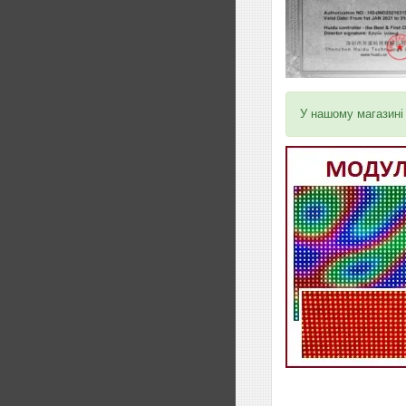
У нашому магазині