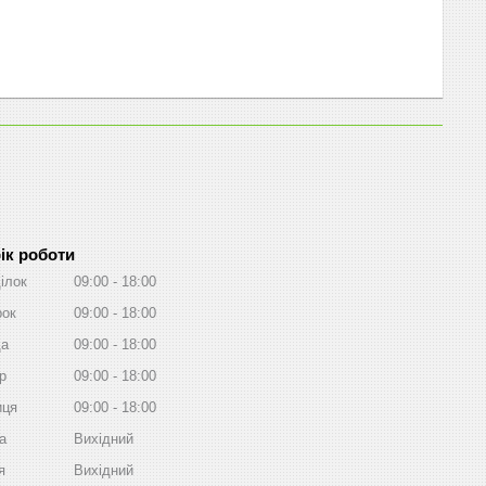
ік роботи
ілок
09:00
18:00
рок
09:00
18:00
да
09:00
18:00
р
09:00
18:00
иця
09:00
18:00
а
Вихідний
я
Вихідний